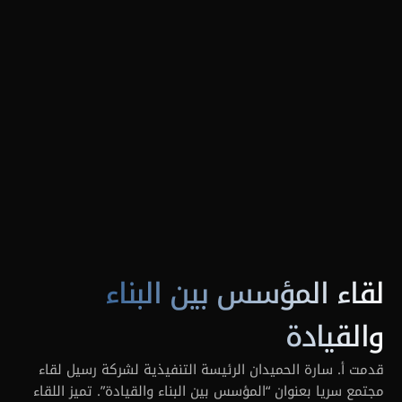
لقاء المؤسس بين البناء 
والقيادة
قدمت أ. سارة الحميدان الرئيسة التنفيذية لشركة رسيل لقاء 
مجتمع سريا بعنوان “المؤسس بين البناء والقيادة”. تميز اللقاء 