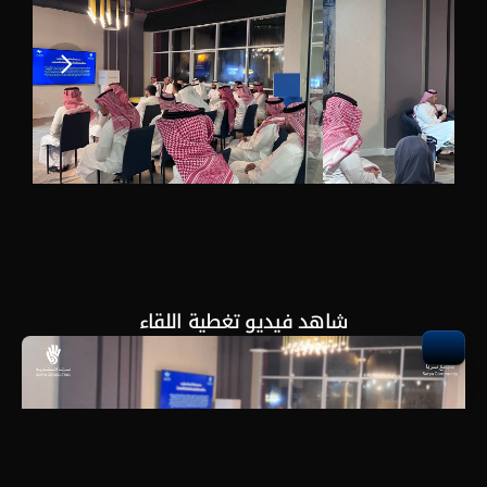
شاهد فيديو تغطية اللقاء